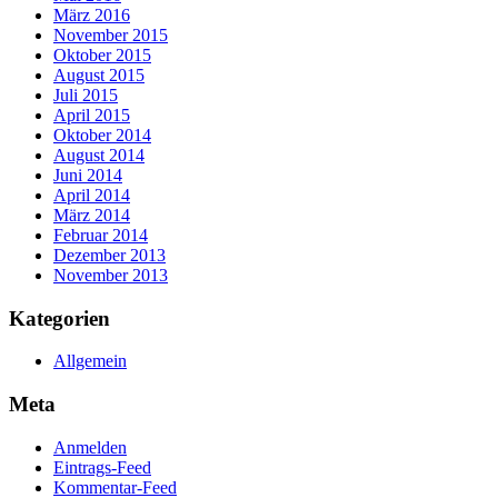
März 2016
November 2015
Oktober 2015
August 2015
Juli 2015
April 2015
Oktober 2014
August 2014
Juni 2014
April 2014
März 2014
Februar 2014
Dezember 2013
November 2013
Kategorien
Allgemein
Meta
Anmelden
Eintrags-Feed
Kommentar-Feed